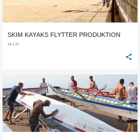
SKIM KAYAKS FLYTTER PRODUKTION
26.4.25