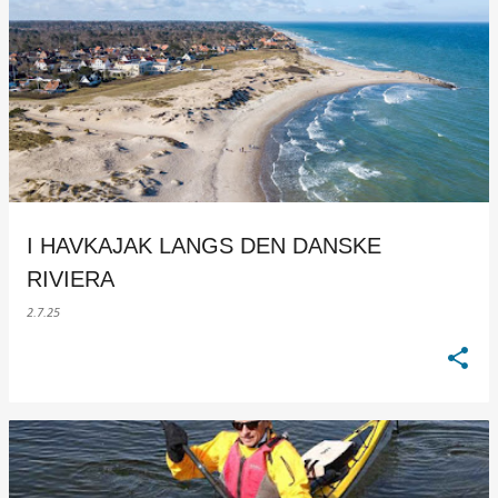
I HAVKAJAK LANGS DEN DANSKE
RIVIERA
2.7.25