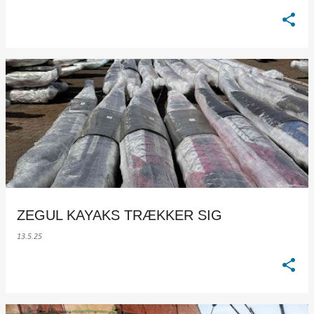
ZEGUL KAYAKS TRÆKKER SIG
13.5.25