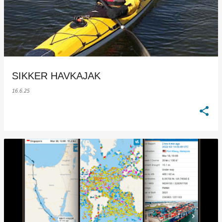
SIKKER HAVKAJAK
16.6.25