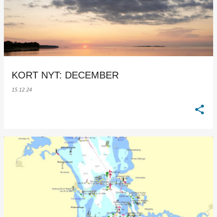
KORT NYT: DECEMBER
15.12.24